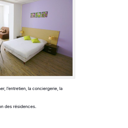
l’entretien, la conciergerie, la
ion des résidences.