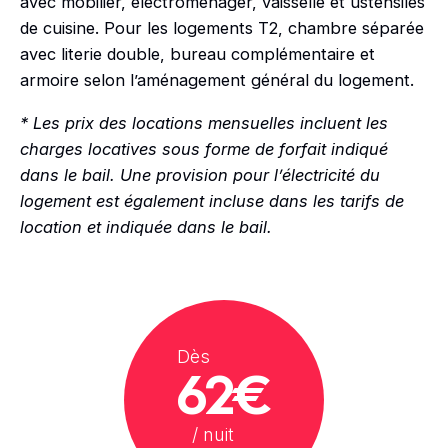
avec mobilier, électroménager, vaisselle et ustensiles
de cuisine. Pour les logements T2, chambre séparée
avec literie double, bureau complémentaire et
armoire selon l’aménagement général du logement.
* Les prix des locations mensuelles incluent les
charges locatives sous forme de forfait indiqué
dans le bail. Une provision pour l’électricité du
logement est également incluse dans les tarifs de
location et indiquée dans le bail.
Dès
62€
/ nuit