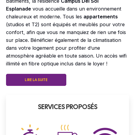
bâtiments, la résidence
Campus Del Sol
Esplanade
vous accueille dans un environnement
chaleureux et moderne. Tous les
appartements
(studios et T2) sont équipés et meublés pour votre
confort, afin que vous ne manquiez de rien une fois
sur place. Bénéficier également de la climatisation
dans votre logement pour profiter d’une
atmosphère agréable en toute saison. Un accès wifi
illimité en fibre optique inclus dans le loyer !
LIRE LA SUITE
SERVICES PROPOSÉS