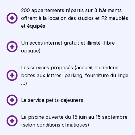
200 appartements répartis sur 3 bâtiments
offrant à la location des studios et F2 meublés
et équipés
Un accès internet gratuit et illimité (fibre
optique)
Les services proposés (accueil, buanderie,
boites aux lettres, parking, fourniture du linge
…)
Le service petits-déjeuners
La piscine ouverte du 15 juin au 15 septembre
(selon conditions climatiques)