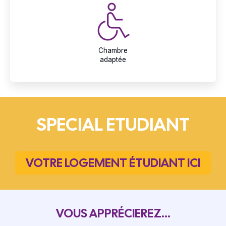
Chambre
adaptée
SPECIAL ETUDIANT
VOTRE LOGEMENT ÉTUDIANT ICI
VOUS APPRÉCIEREZ...