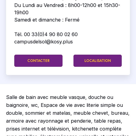
Du Lundi au Vendredi : 8h00-12h00 et 15h30-
19h00
Samedi et dimanche : Fermé
Tél. 00 33(0)4 90 80 02 60
campusdelsol@kosy.plus
CONTACTER
LOCALISATION
Salle de bain avec meuble vasque, douche ou
baignoire, wc, Espace de vie avec literie simple ou
double, sommier et matelas, meuble chevet, bureau,
armoire avec rayonnage et penderie, table repas,
prises internet et télévision, kitchenette complète