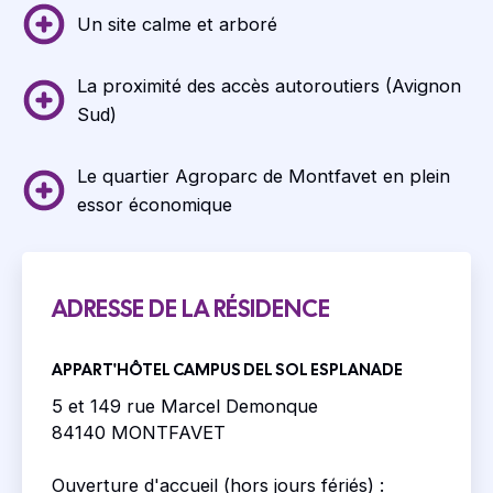
Un site calme et arboré
La proximité des accès autoroutiers (Avignon
Sud)
Le quartier Agroparc de Montfavet en plein
essor économique
ADRESSE DE LA RÉSIDENCE
APPART'HÔTEL CAMPUS DEL SOL ESPLANADE
5 et 149 rue Marcel Demonque
84140 MONTFAVET
Ouverture d'accueil (hors jours fériés) :