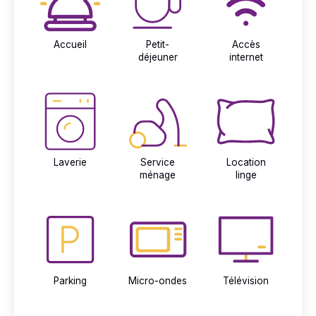
Accueil
Petit-
Accès
déjeuner
internet
Laverie
Service
Location
ménage
linge
Parking
Micro-ondes
Télévision