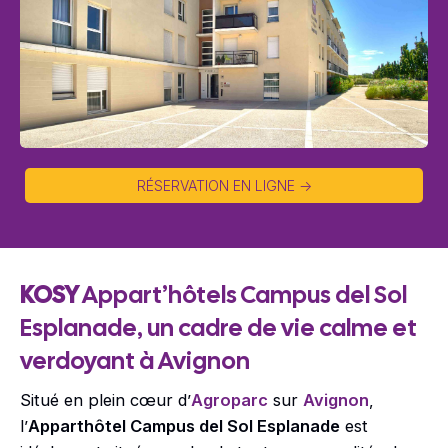
RÉSERVATION EN LIGNE ->
KOSY
Appart’hôtels Campus del Sol
Esplanade, un cadre de vie calme et
verdoyant à Avignon
Situé en plein cœur d’
Agroparc
sur
Avignon
,
l’
Apparthôtel Campus del Sol Esplanade
est