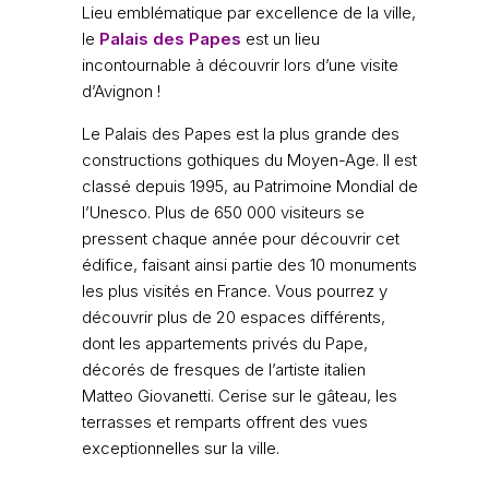
Lieu emblématique par excellence de la ville,
le
Palais des Papes
est un lieu
incontournable à découvrir lors d’une visite
d’Avignon !
Le Palais des Papes est la plus grande des
constructions gothiques du Moyen-Age. Il est
classé depuis 1995, au Patrimoine Mondial de
l’Unesco. Plus de 650 000 visiteurs se
pressent chaque année pour découvrir cet
édifice, faisant ainsi partie des 10 monuments
les plus visités en France. Vous pourrez y
découvrir plus de 20 espaces différents,
dont les appartements privés du Pape,
décorés de fresques de l’artiste italien
Matteo Giovanetti. Cerise sur le gâteau, les
terrasses et remparts offrent des vues
exceptionnelles sur la ville.