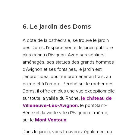
6. Le jardin des Doms
A côté de la cathédrale, se trouve le jardin
des Doms, l’espace vert et le jardin public le
plus connu d’Avignon. Avec ses sentiers
aménagés, ses statues des grands hommes
d’Avignon et ses fontaines, le jardin est
l’endroit idéal pour se promener au frais, au
calme et à l’ombre. Perché sur le rocher des
Doms, il offre en plus une vue exceptionnelle
sur toute la vallée du Rhône,
le château de
Villeneuve-Lès-Avignon
,
le pont Saint-
Bénezet, la vieille ville d’Avignon et même,
sur le
Mont Ventoux
.
Dans le jardin, vous trouverez également un