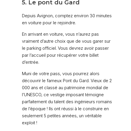
5. Le pont du Gard
Depuis Avignon, comptez environ 30 minutes
en voiture pour le rejoindre.
En arrivant en voiture, vous n’aurez pas
vraiment d’autre choix que de vous garer sur
le parking officiel. Vous devrez avoir passer
par l’accueil pour récupérer votre billet
d’entrée.
Muni de votre pass, vous pourrez alors
découvrir le fameux Pont du Gard. Vieux de 2
000 ans et classé au patrimoine mondial de
l’UNESCO, ce vestige imposant témoigne
parfaitement du talent des ingénieurs romains
de l’époque ! Ils ont réussi à le construire en
seulement 5 petites années, un véritable
exploit !