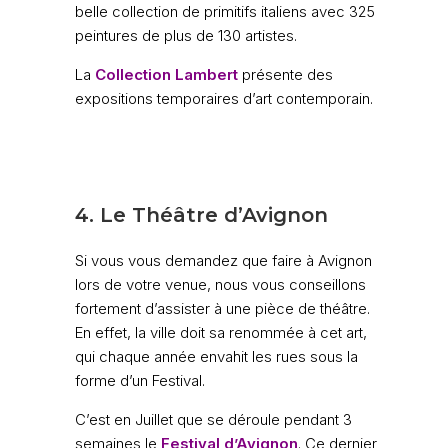
belle collection de primitifs italiens avec 325
peintures de plus de 130 artistes.
La
Collection Lambert
présente des
expositions temporaires d’art contemporain.
4. Le Théâtre d’Avignon
Si vous vous demandez que faire à Avignon
lors de votre venue, nous vous conseillons
fortement d’assister à une pièce de théâtre.
En effet, la ville doit sa renommée à cet art,
qui chaque année envahit les rues sous la
forme d’un Festival.
C’est en Juillet que se déroule pendant 3
semaines le
Festival d’Avignon
.
Ce dernier