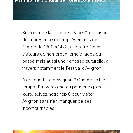
Patrimoine Mondial de l’Unesco en 1995.
Surnommée la “Cité des Papes”, en raison
de la présence des représentants de
l’Eglise de 1309 à 1423, elle offre à ses
visiteurs de nombreux témoignages du
passé mais aussi une richesse culturelle, à
travers notamment le Festival d’Avignon.
Alors que faire à Avignon ? Que ce soit le
temps d’un weekend ou pour quelques
jours, suivez notre top 8 pour visiter
Avignon sans rien manquer de ses
incontournables !