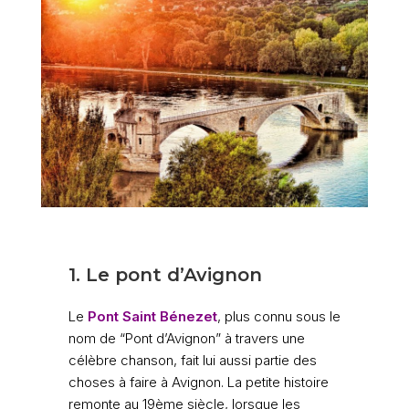
1. Le pont d’Avignon
Le
Pont Saint Bénezet
,
plus connu sous le
nom de “Pont d’Avignon” à travers une
célèbre chanson, fait lui aussi partie des
choses à faire à Avignon. La petite histoire
remonte au 19ème siècle, lorsque les