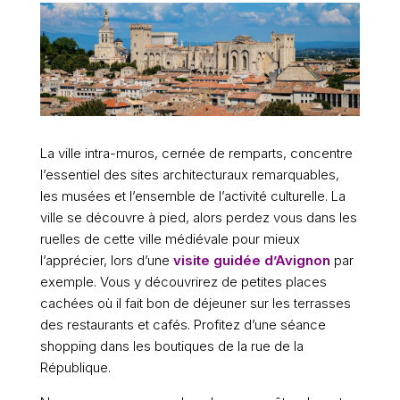
La ville intra-muros, cernée de remparts, concentre
l’essentiel des sites architecturaux remarquables,
les musées et l’ensemble de l’activité culturelle. La
ville se découvre à pied, alors perdez vous dans les
ruelles de cette ville médiévale pour mieux
l’apprécier, lors d’une
visite guidée d’Avignon
par
exemple. Vous y découvrirez de petites places
cachées où il fait bon de déjeuner sur les terrasses
des restaurants et cafés. Profitez d’une séance
shopping dans les boutiques de la rue de la
République.