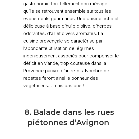
gastronomie font tellement bon ménage
qu’ils se retrouvent ensemble sur tous les
événements gourmands. Une cuisine riche et
délicieuse à base d’huile d’olive, d’herbes
odorantes, d’ail et divers aromates. La
cuisine provençale se caractérise par
l’abondante utilisation de légumes
ingénieusement associés pour compenser le
déficit en viande, trop coûteuse dans la
Provence pauvre d’autrefois. Nombre de
recettes feront ainsi le bonheur des
végétariens… mais pas que !
8. Balade dans les rues
piétonnes d’Avignon