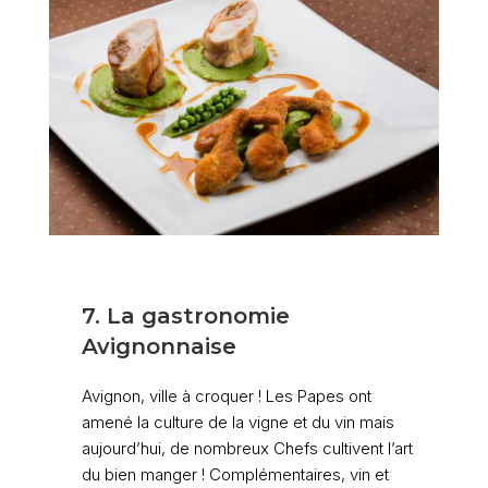
7. La gastronomie
Avignonnaise
Avignon, ville à croquer ! Les Papes ont
amené la culture de la vigne et du vin mais
aujourd’hui, de nombreux Chefs cultivent l’art
du bien manger ! Complémentaires, vin et