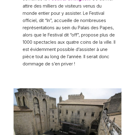
attire des milliers de visiteurs venus du
monde entier pour y assister. Le Festival
officiel, dit “In”, accueille de nombreuses
représentations au sein du Palais des Papes,
alors que le Festival dit “off”, propose plus de
1000 spectacles aux quatre coins de la ville. Il
est évidemment possible d’assister à une
pièce tout au long de l’année. Il serait donc
dommage de s’en priver !