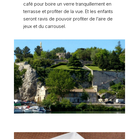
café pour boire un verre tranquillement en
terrasse et profiter de la vue. Et les enfants
seront ravis de pouvoir profiter de l’aire de
jeux et du carrousel.