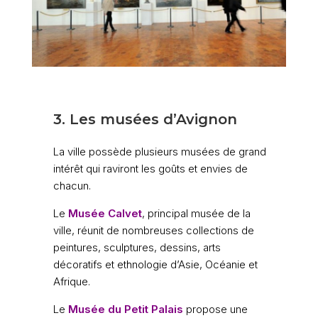
3. Les musées d’Avignon
La ville possède plusieurs musées de grand
intérêt qui raviront les goûts et envies de
chacun.
Le
Musée Calvet
,
principal musée de la
ville, réunit de nombreuses collections de
peintures, sculptures, dessins, arts
décoratifs et ethnologie d’Asie, Océanie et
Afrique.
Le
Musée du Petit Palais
propose une